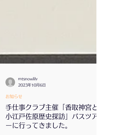
mtsnowlily
2023年10月6日
お知らせ