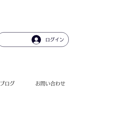
ログイン
ブログ
お問い合わせ