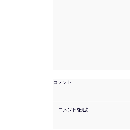
コメント
コメントを追加…
2026/07/20〜初夏の大掃除会