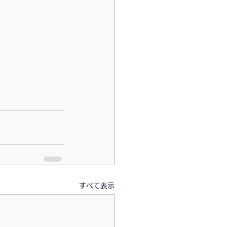
すべて表示