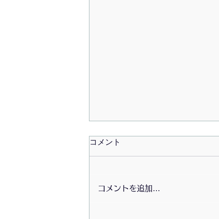
コメント
コメントを追加…
7月の食べよう会は冷やし中