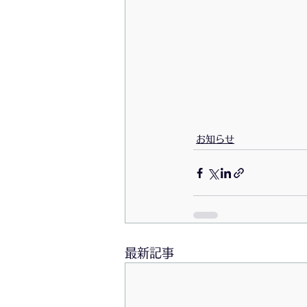
お知らせ
最新記事