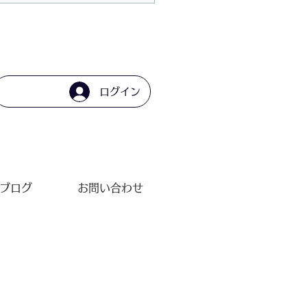
らし寿司
ログイン
ブログ
お問い合わせ