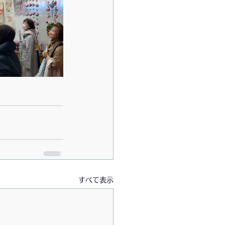
すべて表示