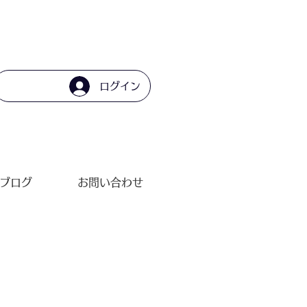
らし寿司
ログイン
ブログ
お問い合わせ