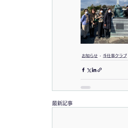
お知らせ
手仕事クラブ
最新記事