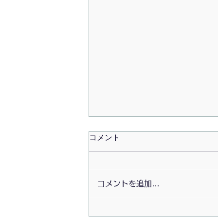
コメント
コメントを追加…
7月の食べよう会は冷やし中