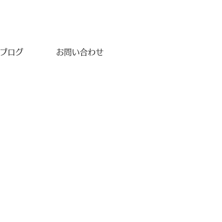
ブログ
お問い合わせ