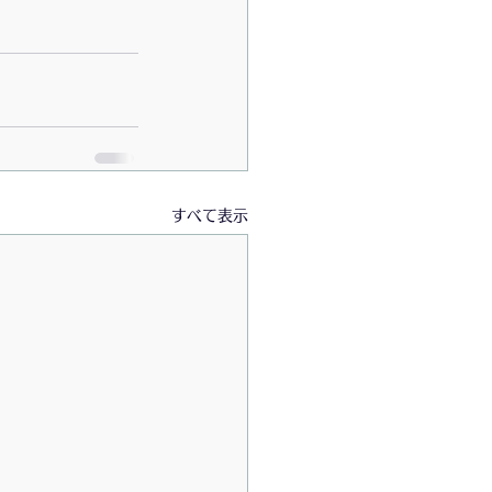
すべて表示