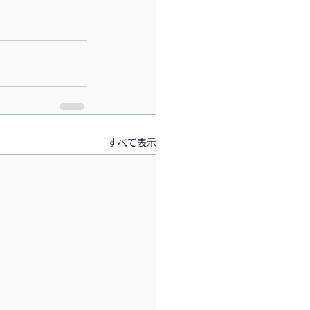
すべて表示