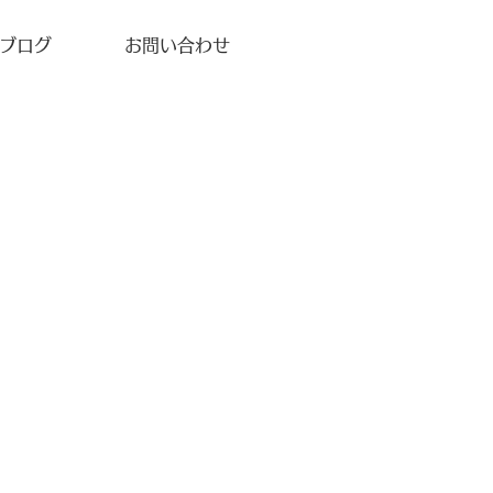
ブログ
お問い合わせ