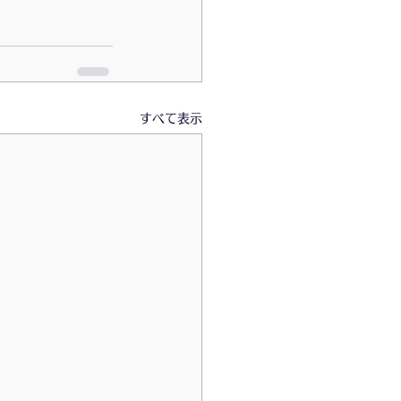
すべて表示