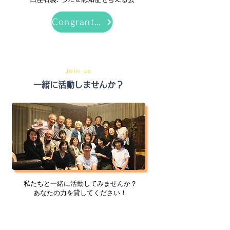
Congrantで寄付をする
Join us
​一緒に活動しませんか？
私たちと一緒に活動してみませんか？
​あなたの力を貸してください！