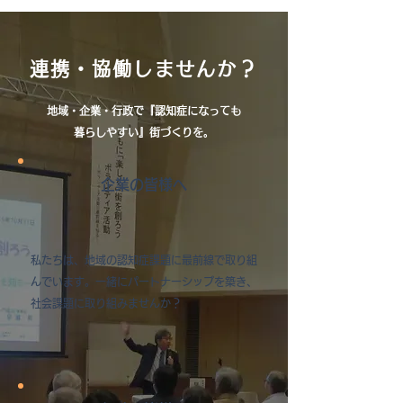
連携・協働しませんか？
地域・企業・行政で『認知症になっても
暮らしやすい』街づくりを。
企業の皆様へ
私たちは、地域の認知症課題に最前線で取り組
んでいます。一緒にパートナーシップを築き、
社会課題に取り組みませんか？