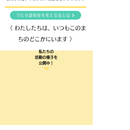
うたせ認知症を考える会とは
〈 わたしたちは、いつもこのま
ちのどこかにいます 〉
私たちの
活動の様子を​
​公開中！