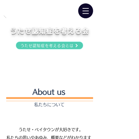
うたせ認知症を考える会
うたせ認知症を考える会とは
About us
私たちについて
うたせ・ベイタウンが大好きです。
私たちの思いやあゆみ、概要などがわかります