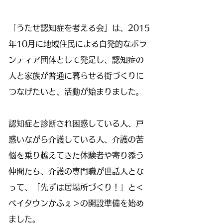
「うたせ認知症を考える会」は、2015
年10月に地域住民による自発的なボラ
ンティア団体として発足し、認知症の
人と家族が普通に暮らせる街づくりに
つなげたいと、活動が始まりました。
認知症と診断され困惑している人、戸
惑いながら介護している人、介護の苦
悩を乗り越えてきた体験者や寄り添う
仲間たち、介護の専門職が世話人とな
って、「先ずは居場所づくり！」と＜
ベイタウンかふぇ＞の開設準備を始め
ました。