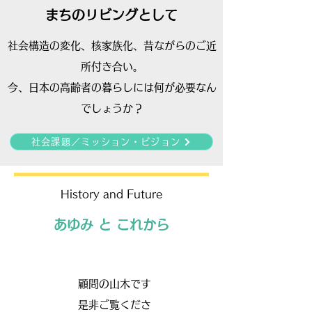
​まちのリビングとして
社会構造の変化、核家族化、昔ながらのご近
所付き合い。
​今、日本の高齢者の暮らしには何が必要なん
でしょうか？
社会課題／ミッション・ビジョン
History and Future
あゆみ と これから
顧問の山木です
是非ご覧くださ