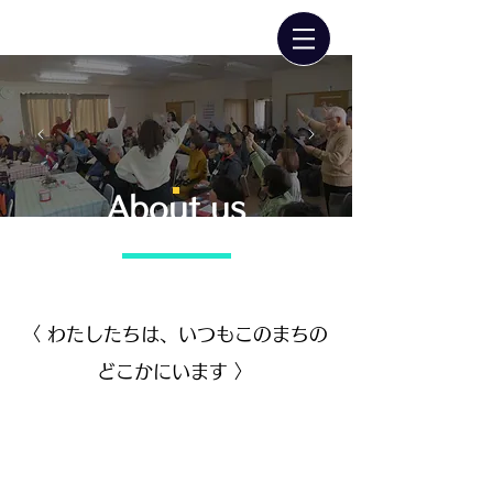
About us
私たちについて
〈 わたしたちは、いつもこのまちの
どこかにいます 〉