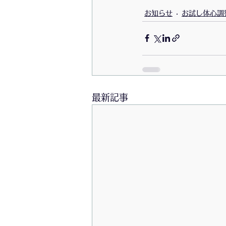
お知らせ
お試し体心調
最新記事