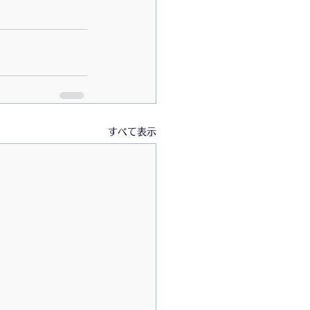
すべて表示