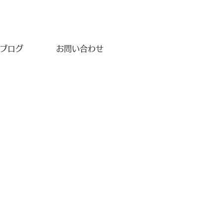
が萎縮
ブログ
お問い合わせ